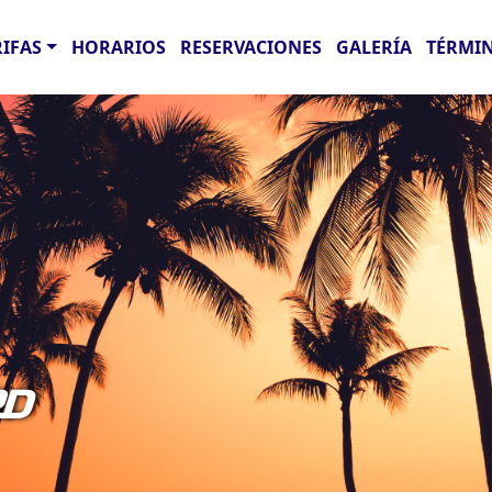
RIFAS
HORARIOS
RESERVACIONES
GALERÍA
TÉRMIN
RD