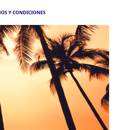
OS Y CONDICIONES