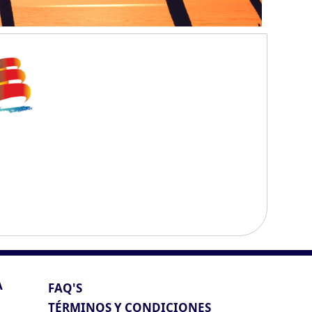
A
FAQ'S
TÉRMINOS Y CONDICIONES