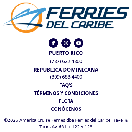
PUERTO RICO
(787) 622-4800
REPÚBLICA DOMINICANA
(809) 688-4400
FAQ'S
TÉRMINOS Y CONDICIONES
FLOTA
CONÓCENOS
©2026 America Cruise Ferries dba Ferries del Caribe Travel &
Tours AV-66 Lic 122 y 123