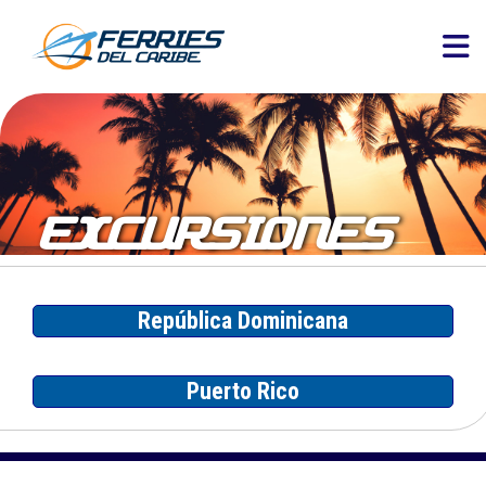
EXCURSIONES