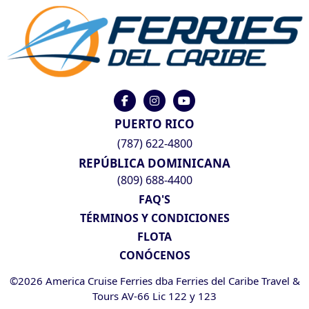
PUERTO RICO
(787) 622-4800
REPÚBLICA DOMINICANA
(809) 688-4400
FAQ'S
TÉRMINOS Y CONDICIONES
FLOTA
CONÓCENOS
©2026 America Cruise Ferries dba Ferries del Caribe Travel &
Tours AV-66 Lic 122 y 123