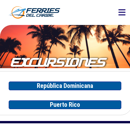
EXCURSIONES