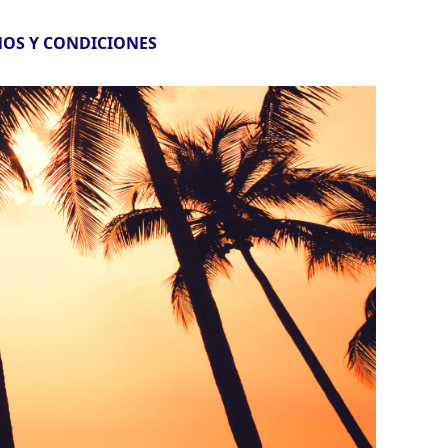
OS Y CONDICIONES