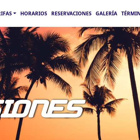
RIFAS
HORARIOS
RESERVACIONES
GALERÍA
TÉRMIN
IONES