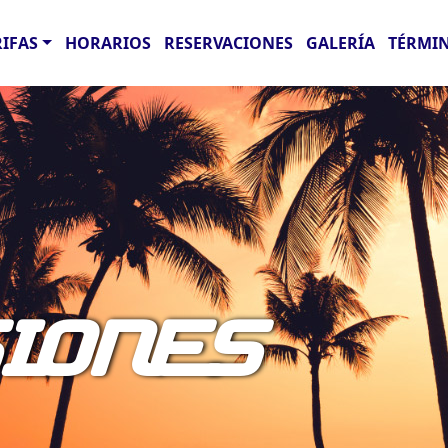
RIFAS
HORARIOS
RESERVACIONES
GALERÍA
TÉRMIN
IONES