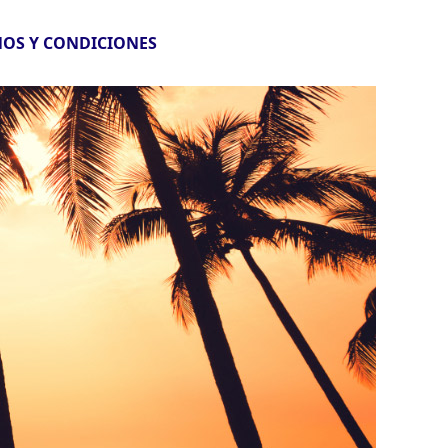
OS Y CONDICIONES