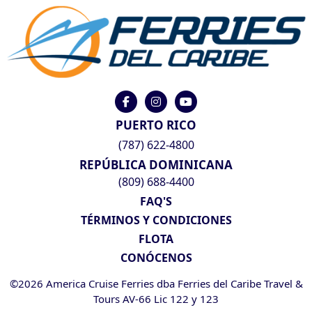
PUERTO RICO
(787) 622-4800
REPÚBLICA DOMINICANA
(809) 688-4400
FAQ'S
TÉRMINOS Y CONDICIONES
FLOTA
CONÓCENOS
©2026 America Cruise Ferries dba Ferries del Caribe Travel &
Tours AV-66 Lic 122 y 123