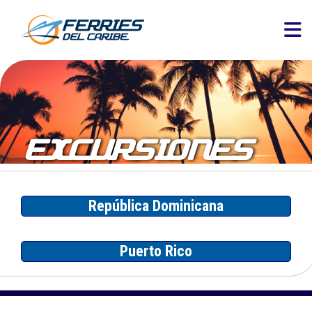
EXCURSIONES