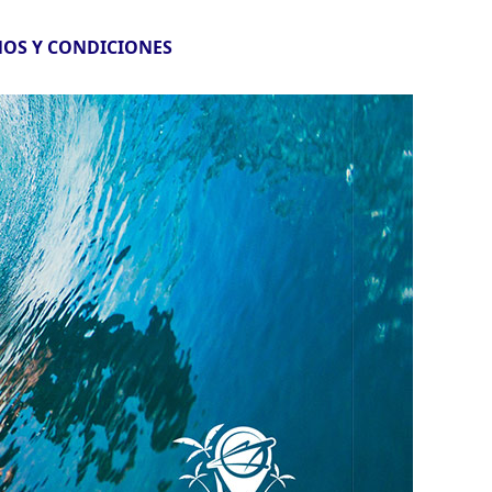
OS Y CONDICIONES