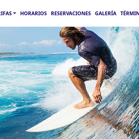
RIFAS
HORARIOS
RESERVACIONES
GALERÍA
TÉRMIN