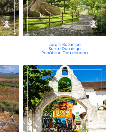
Jardín Botánico
Santo Domingo
a
República Dominicana