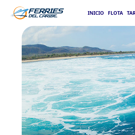
INICIO
FLOTA
TA