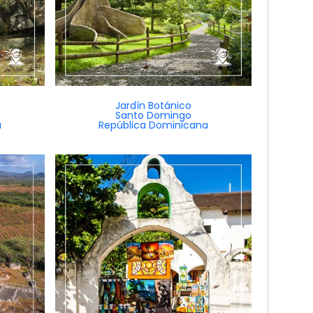
Jardín Botánico
Santo Domingo
a
República Dominicana