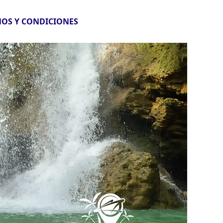
OS Y CONDICIONES