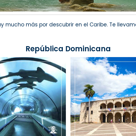
y mucho más por descubrir en el Caribe. Te llevam
República Dominicana