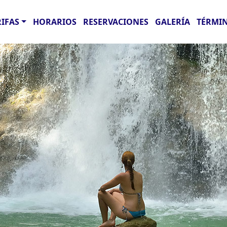
RIFAS
HORARIOS
RESERVACIONES
GALERÍA
TÉRMIN