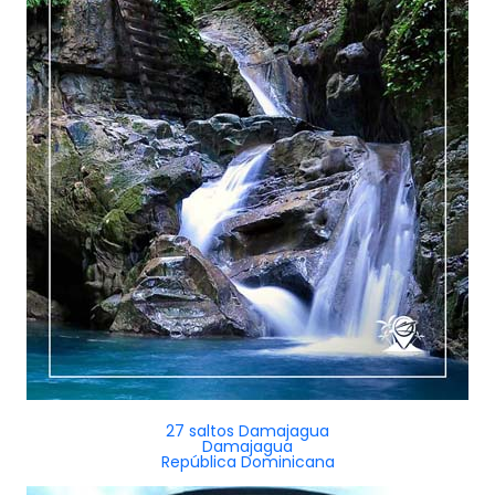
27 saltos Damajagua
Damajagua
República Dominicana