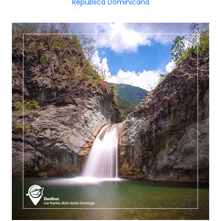
República Dominicana