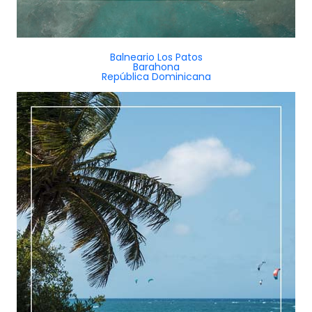
Balneario Los Patos
Barahona
República Dominicana