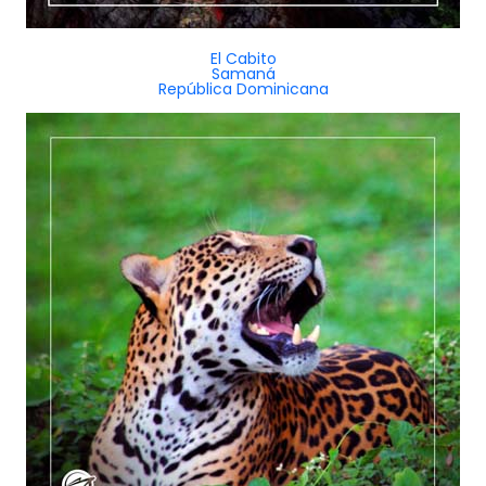
El Cabito
Samaná
República Dominicana