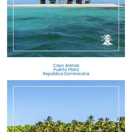
Cayo Arenas
Puerto Plata
República Dominicana