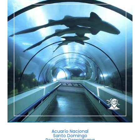
Acuarío Nacional
Santo Domingo