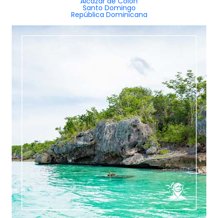
Alcázar de Colón
Santo Domingo
República Dominicana