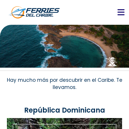
Hay mucho más por descubrir en el Caribe. Te
llevamos.
República Dominicana