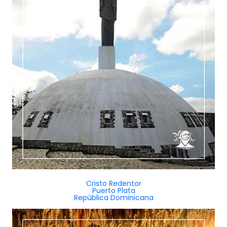
Cristo Redentor
Puerto Plata
República Dominicana