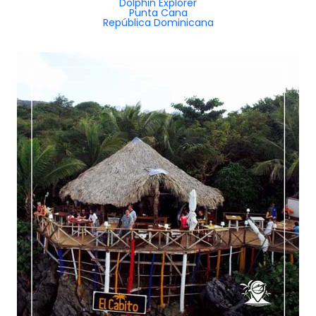
Dolphin Explorer
Punta Cana
República Dominicana