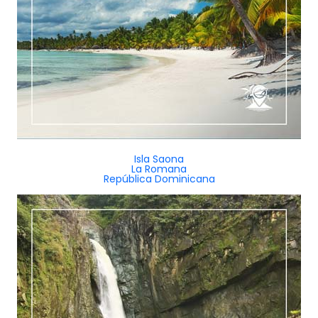
Isla Saona
La Romana
República Dominicana