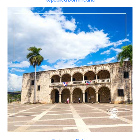
República Dominicana