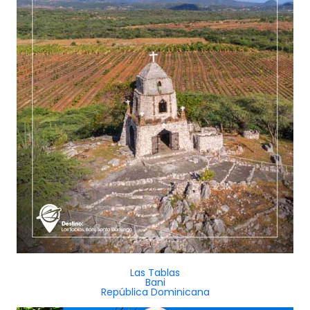
Las Tablas
Bani
República Dominicana