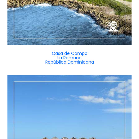
Casa de Campo
La Romana
República Dominicana