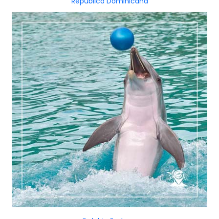
República Dominicana