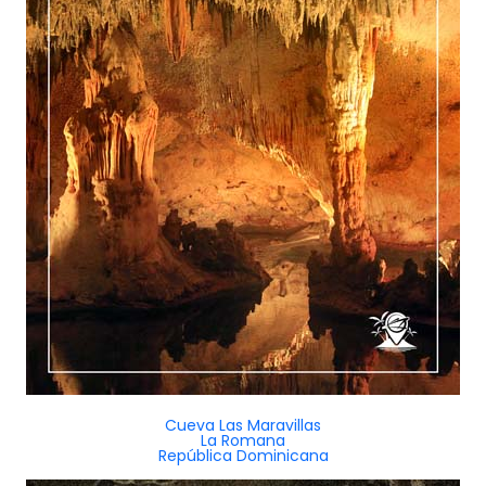
Cueva Las Maravillas
La Romana
República Dominicana