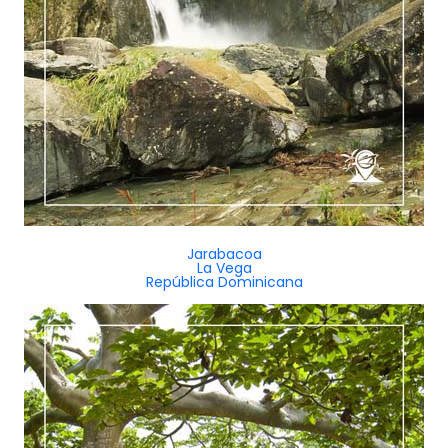
Jarabacoa
La Vega
República Dominicana