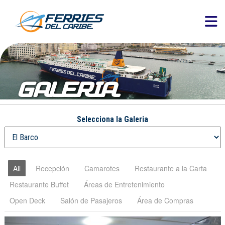
GALERIA
Selecciona la Galeria