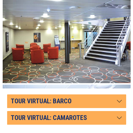
TOUR VIRTUAL: BARCO
TOUR VIRTUAL: CAMAROTES