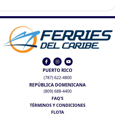
PUERTO RICO
(787) 622-4800
REPÚBLICA DOMINICANA
(809) 688-4400
FAQ'S
TÉRMINOS Y CONDICIONES
FLOTA