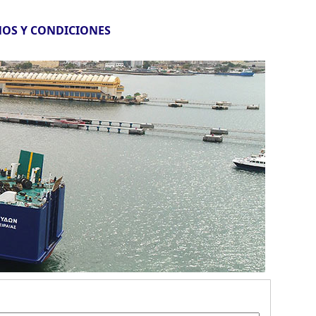
OS Y CONDICIONES