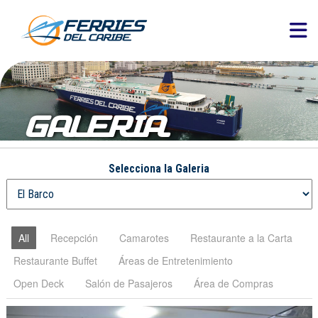
GALERIA
Selecciona la Galeria