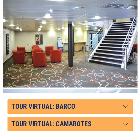
TOUR VIRTUAL: BARCO
TOUR VIRTUAL: CAMAROTES