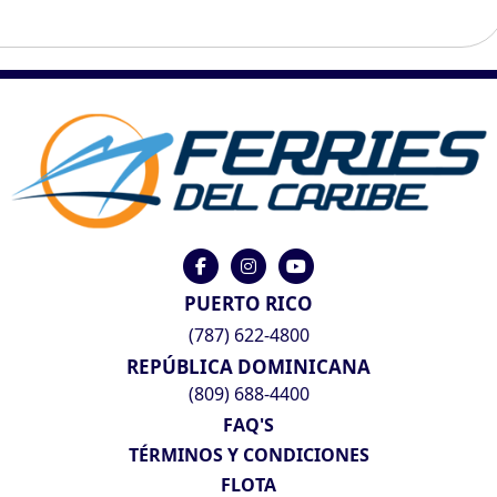
PUERTO RICO
(787) 622-4800
REPÚBLICA DOMINICANA
(809) 688-4400
FAQ'S
TÉRMINOS Y CONDICIONES
FLOTA