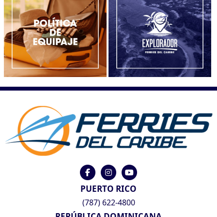
PUERTO RICO
(787) 622-4800
REPÚBLICA DOMINICANA