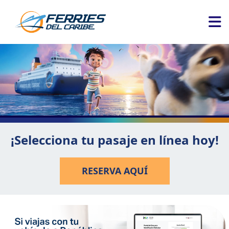
¡Selecciona tu pasaje en línea hoy!
RESERVA AQUÍ