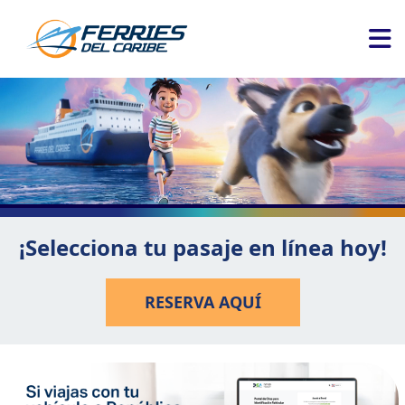
¡Selecciona tu pasaje en línea hoy!
RESERVA AQUÍ