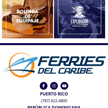
PUERTO RICO
(787) 622-4800
REPÚBLICA DOMINICANA