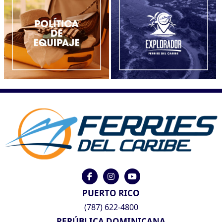
PUERTO RICO
(787) 622-4800
REPÚBLICA DOMINICANA