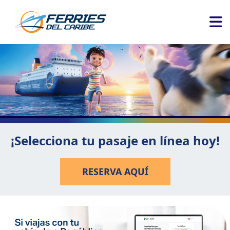
¡Selecciona tu pasaje en línea hoy!
RESERVA AQUÍ