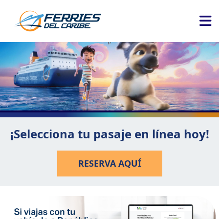
¡Selecciona tu pasaje en línea hoy!
RESERVA AQUÍ