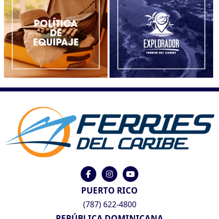
PUERTO RICO
(787) 622-4800
REPÚBLICA DOMINICANA