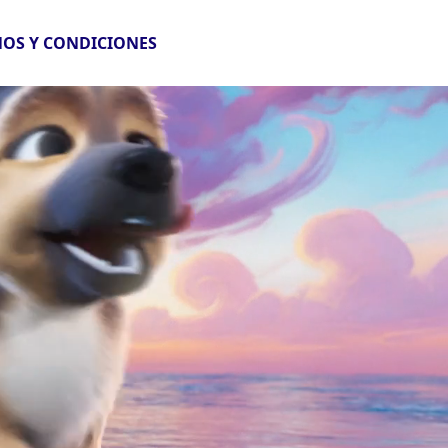
OS Y CONDICIONES