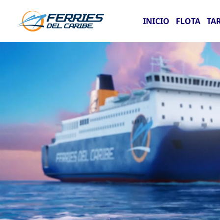
INICIO
FLOTA
TA