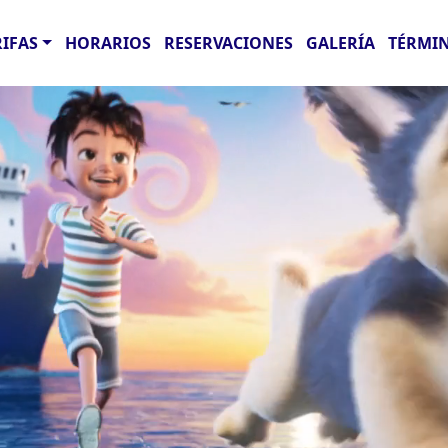
RIFAS
HORARIOS
RESERVACIONES
GALERÍA
TÉRMIN