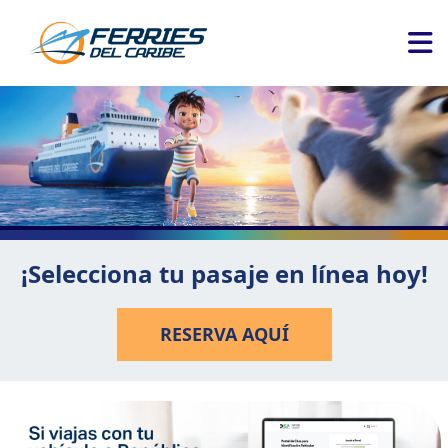
¡Selecciona tu pasaje en línea hoy!
RESERVA AQUÍ