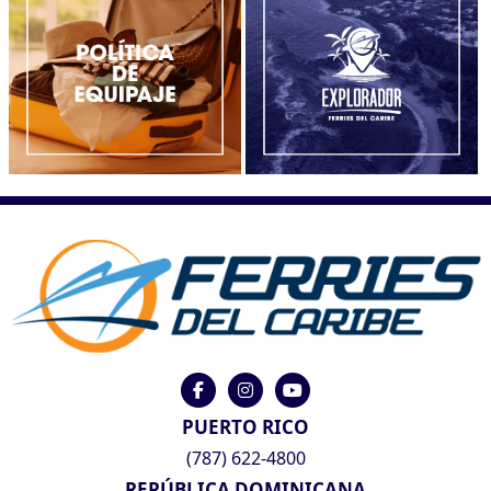
PUERTO RICO
(787) 622-4800
REPÚBLICA DOMINICANA