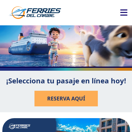
¡Selecciona tu pasaje en línea hoy!
RESERVA AQUÍ