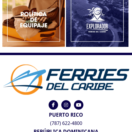
PUERTO RICO
(787) 622-4800
REPÚBLICA DOMINICANA