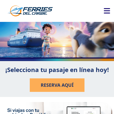
¡Selecciona tu pasaje en línea hoy!
RESERVA AQUÍ