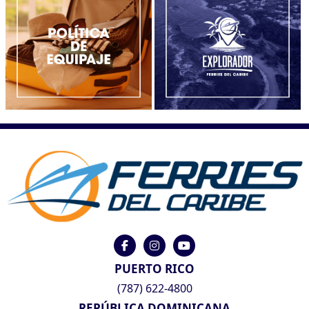
PUERTO RICO
(787) 622-4800
REPÚBLICA DOMINICANA