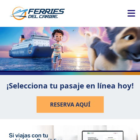
¡Selecciona tu pasaje en línea hoy!
RESERVA AQUÍ