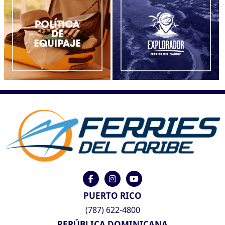
PUERTO RICO
(787) 622-4800
REPÚBLICA DOMINICANA