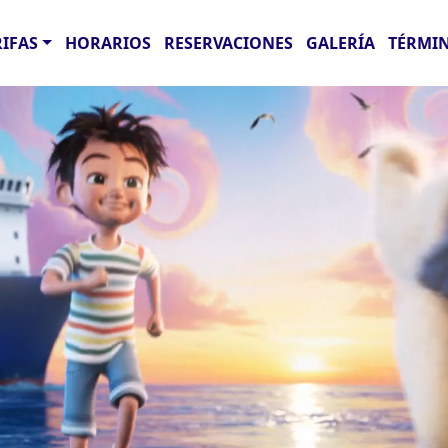
RIFAS
HORARIOS
RESERVACIONES
GALERÍA
TÉRMIN