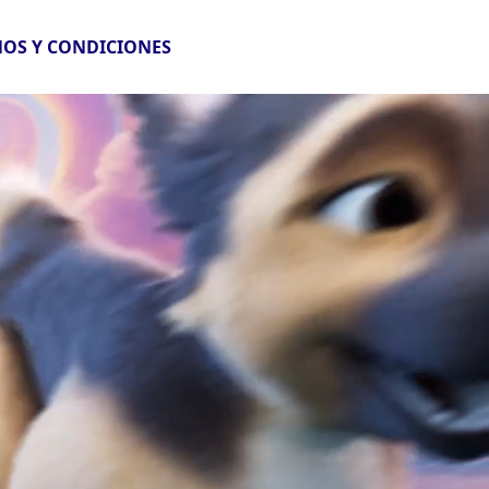
OS Y CONDICIONES