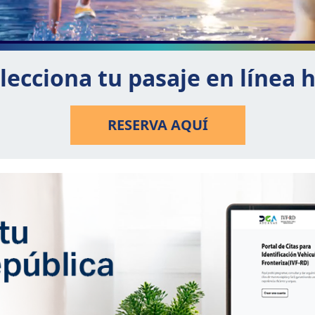
lecciona tu pasaje en línea 
RESERVA AQUÍ