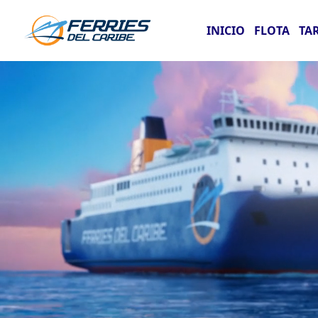
INICIO
FLOTA
TA