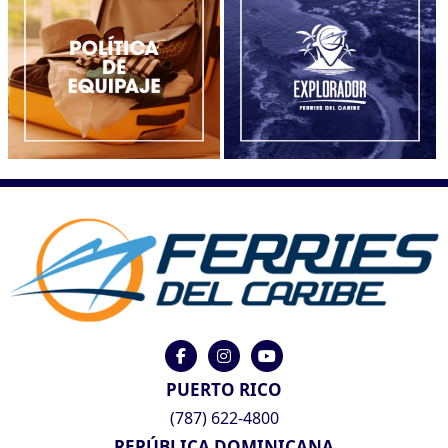
PUERTO RICO
(787) 622-4800
REPÚBLICA DOMINICANA