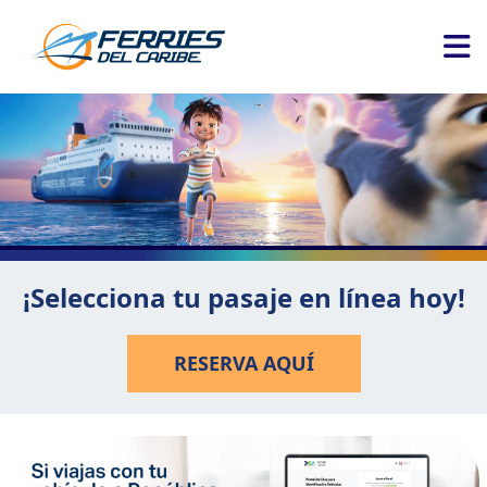
¡Selecciona tu pasaje en línea hoy!
RESERVA AQUÍ