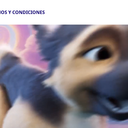
OS Y CONDICIONES