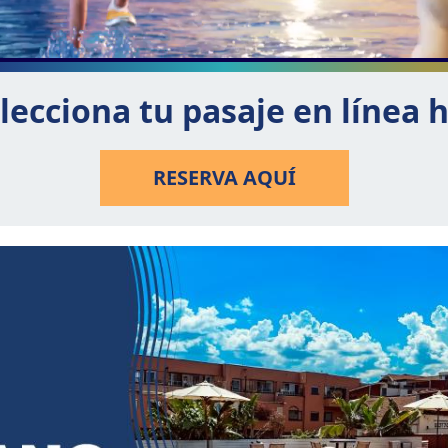
lecciona tu pasaje en línea 
RESERVA AQUÍ