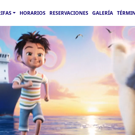
RIFAS
HORARIOS
RESERVACIONES
GALERÍA
TÉRMIN