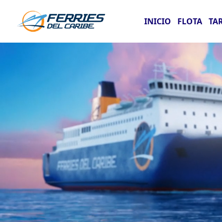
INICIO
FLOTA
TA