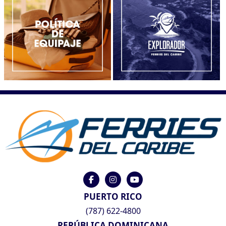
PUERTO RICO
(787) 622-4800
REPÚBLICA DOMINICANA