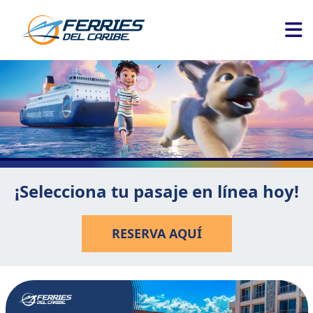
¡Selecciona tu pasaje en línea hoy!
RESERVA AQUÍ