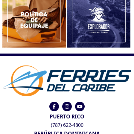
PUERTO RICO
(787) 622-4800
REPÚBLICA DOMINICANA