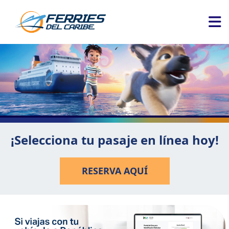
¡Selecciona tu pasaje en línea hoy!
RESERVA AQUÍ