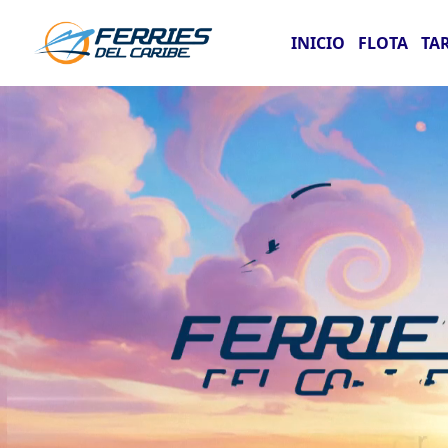
INICIO
FLOTA
TA