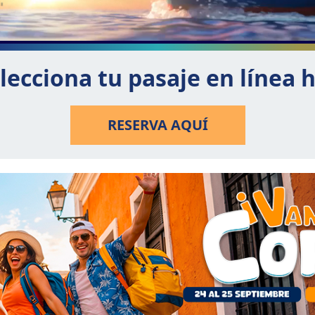
lecciona tu pasaje en línea 
RESERVA AQUÍ