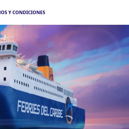
OS Y CONDICIONES