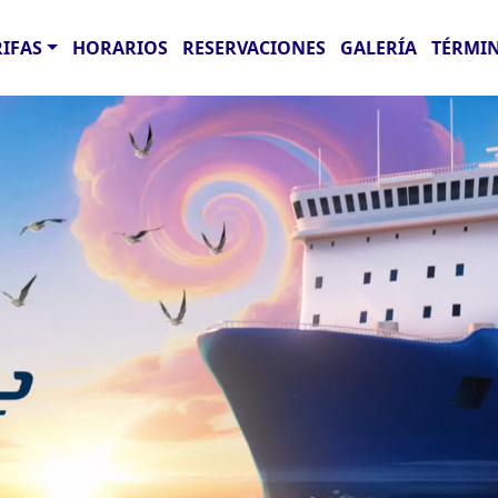
RIFAS
HORARIOS
RESERVACIONES
GALERÍA
TÉRMIN