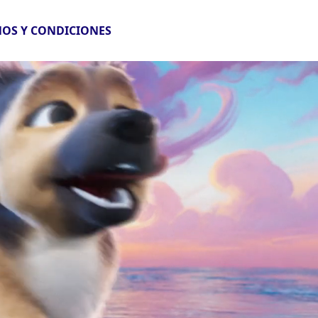
OS Y CONDICIONES