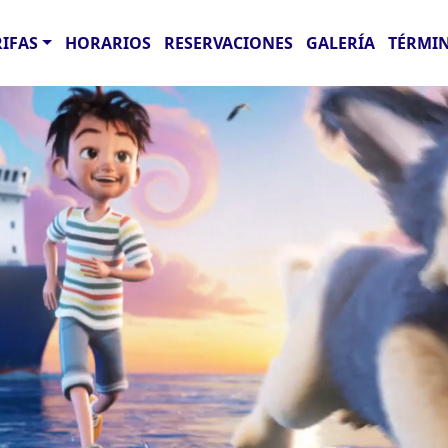
RIFAS
HORARIOS
RESERVACIONES
GALERÍA
TÉRMIN