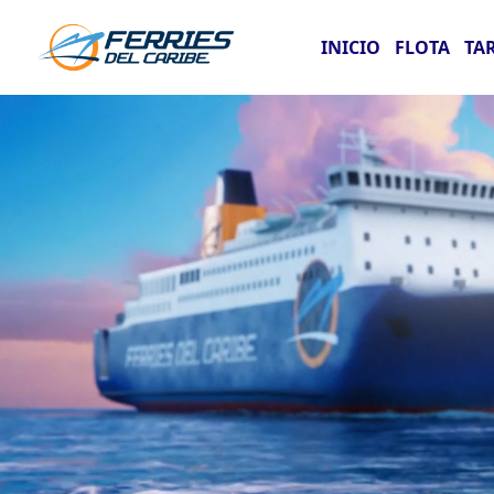
INICIO
FLOTA
TA