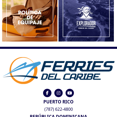
PUERTO RICO
(787) 622-4800
REPÚBLICA DOMINICANA