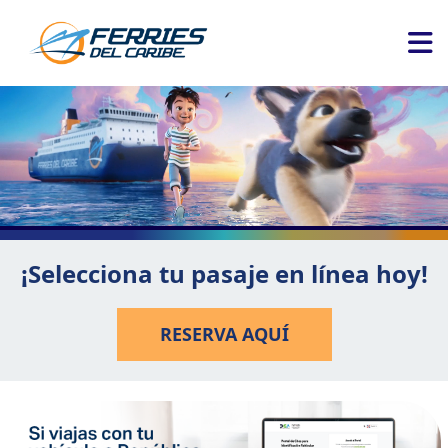
¡Selecciona tu pasaje en línea hoy!
RESERVA AQUÍ