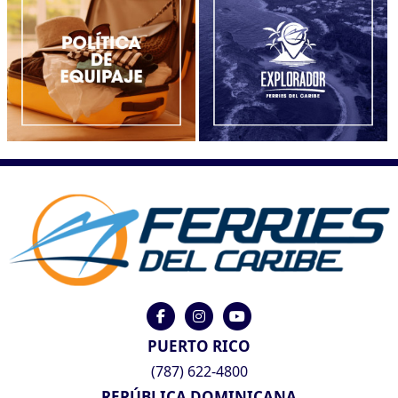
PUERTO RICO
(787) 622-4800
REPÚBLICA DOMINICANA