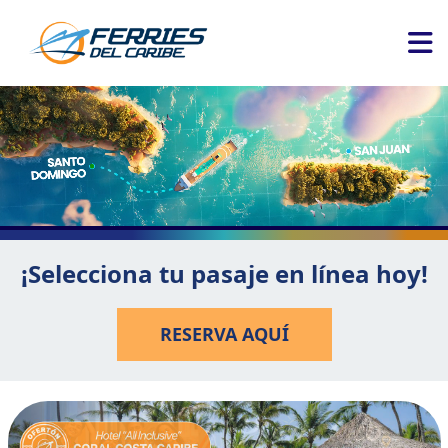
¡Selecciona tu pasaje en línea hoy!
RESERVA AQUÍ