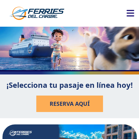
¡Selecciona tu pasaje en línea hoy!
RESERVA AQUÍ