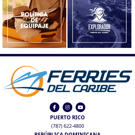
PUERTO RICO
(787) 622-4800
REPÚBLICA DOMINICANA