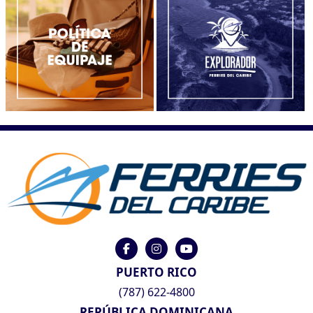
PUERTO RICO
(787) 622-4800
REPÚBLICA DOMINICANA