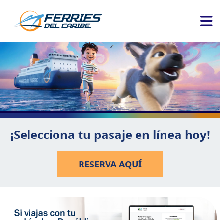
¡Selecciona tu pasaje en línea hoy!
RESERVA AQUÍ