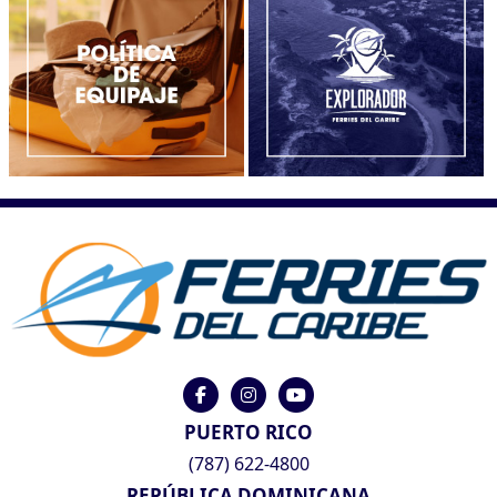
PUERTO RICO
(787) 622-4800
REPÚBLICA DOMINICANA