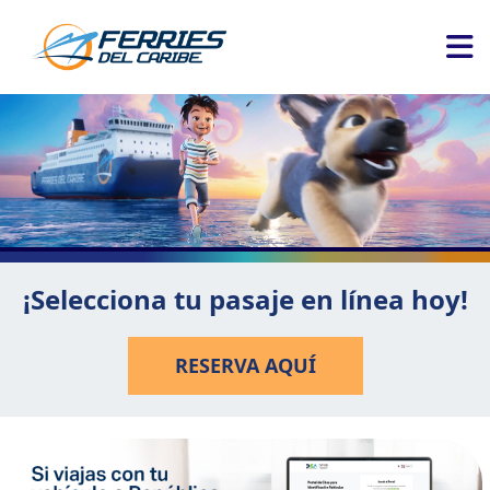
¡Selecciona tu pasaje en línea hoy!
RESERVA AQUÍ