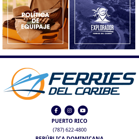
PUERTO RICO
(787) 622-4800
REPÚBLICA DOMINICANA