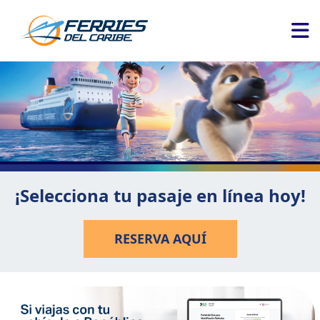
¡Selecciona tu pasaje en línea hoy!
RESERVA AQUÍ