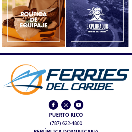
PUERTO RICO
(787) 622-4800
REPÚBLICA DOMINICANA