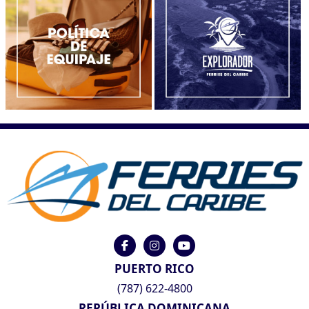
PUERTO RICO
(787) 622-4800
REPÚBLICA DOMINICANA