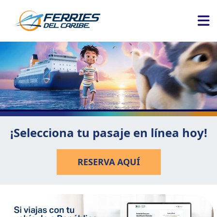
¡Selecciona tu pasaje en línea hoy!
RESERVA AQUÍ