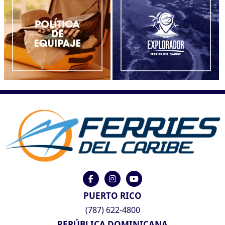
PUERTO RICO
(787) 622-4800
REPÚBLICA DOMINICANA