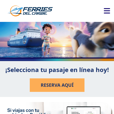
¡Selecciona tu pasaje en línea hoy!
RESERVA AQUÍ