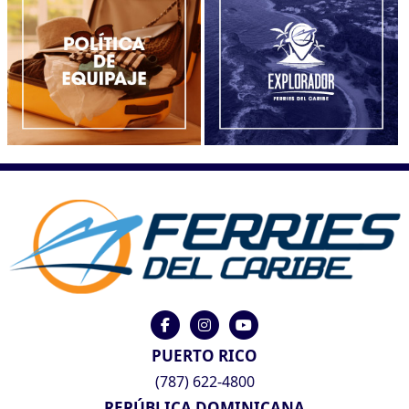
PUERTO RICO
(787) 622-4800
REPÚBLICA DOMINICANA