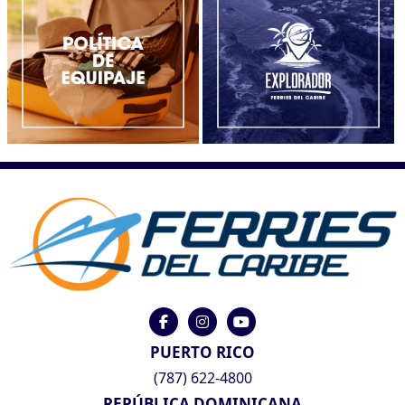
PUERTO RICO
(787) 622-4800
REPÚBLICA DOMINICANA