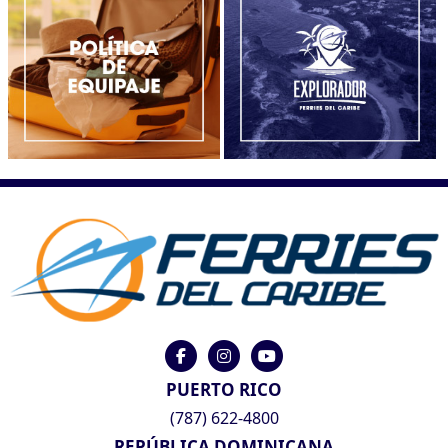
PUERTO RICO
(787) 622-4800
REPÚBLICA DOMINICANA