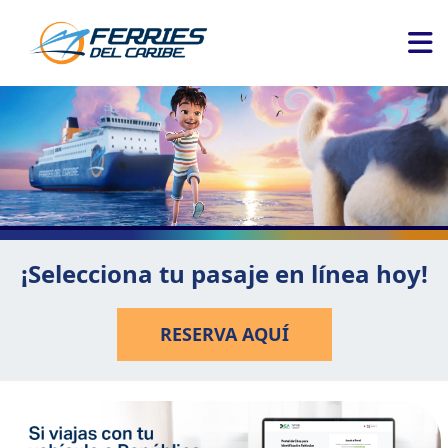
¡Selecciona tu pasaje en línea hoy!
RESERVA AQUÍ