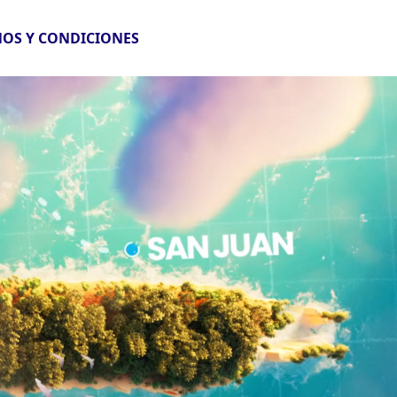
OS Y CONDICIONES