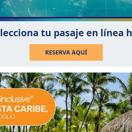
lecciona tu pasaje en línea 
RESERVA AQUÍ