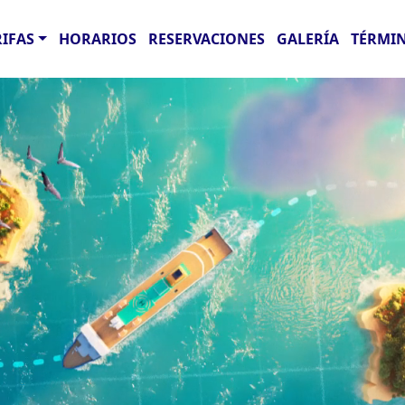
RIFAS
HORARIOS
RESERVACIONES
GALERÍA
TÉRMIN