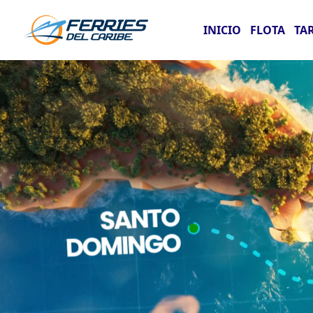
INICIO
FLOTA
TA