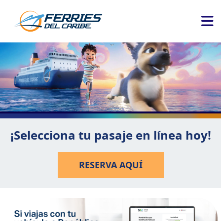
¡Selecciona tu pasaje en línea hoy!
RESERVA AQUÍ