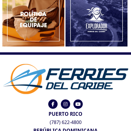
PUERTO RICO
(787) 622-4800
REPÚBLICA DOMINICANA