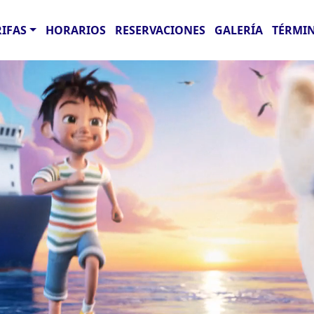
RIFAS
HORARIOS
RESERVACIONES
GALERÍA
TÉRMIN