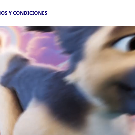
OS Y CONDICIONES