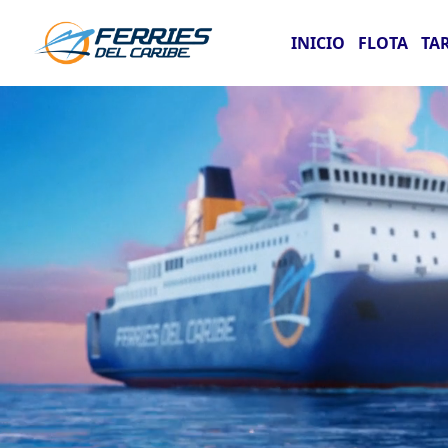
INICIO
FLOTA
TA