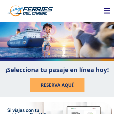
¡Selecciona tu pasaje en línea hoy!
RESERVA AQUÍ