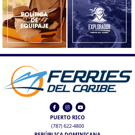
PUERTO RICO
(787) 622-4800
REPÚBLICA DOMINICANA