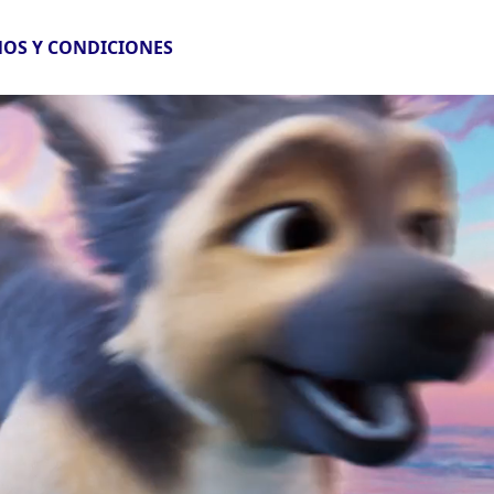
OS Y CONDICIONES