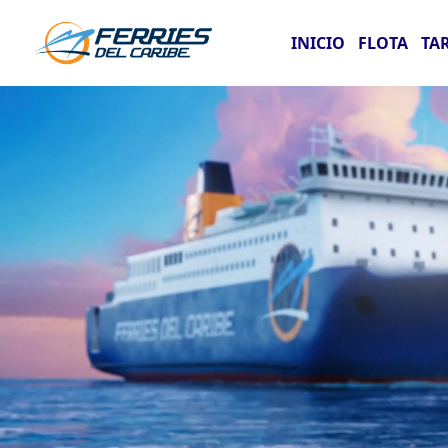
INICIO
FLOTA
TA