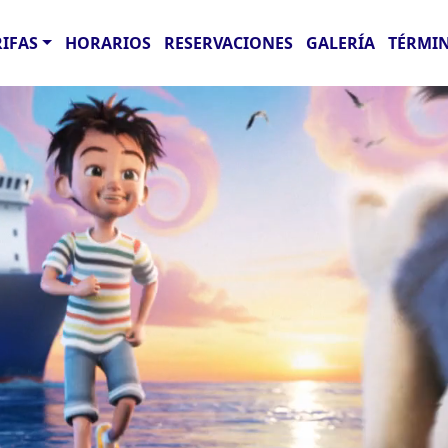
RIFAS
HORARIOS
RESERVACIONES
GALERÍA
TÉRMIN