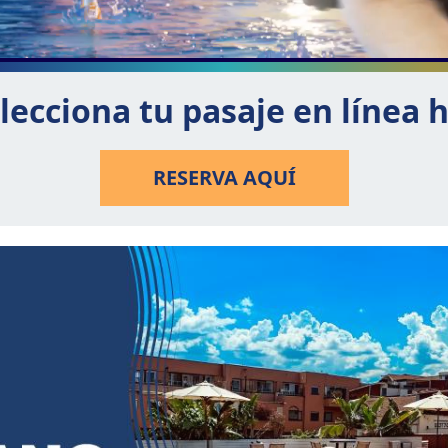
lecciona tu pasaje en línea 
RESERVA AQUÍ