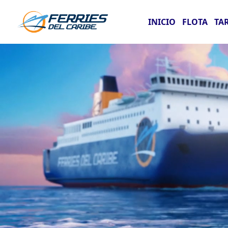
INICIO
FLOTA
TA