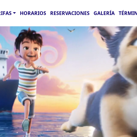
RIFAS
HORARIOS
RESERVACIONES
GALERÍA
TÉRMIN