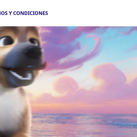
OS Y CONDICIONES