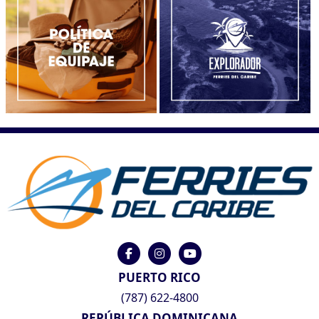
PUERTO RICO
(787) 622-4800
REPÚBLICA DOMINICANA