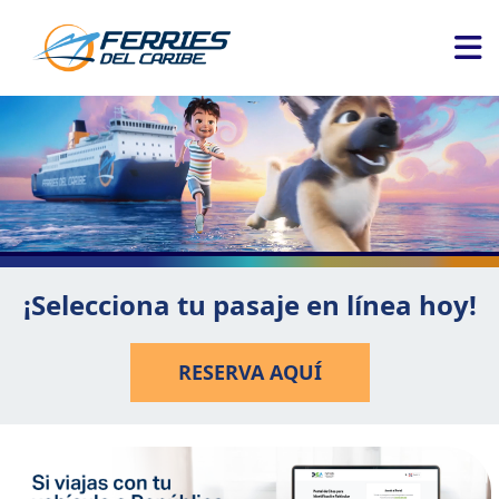
¡Selecciona tu pasaje en línea hoy!
RESERVA AQUÍ