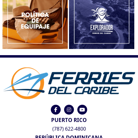
PUERTO RICO
(787) 622-4800
REPÚBLICA DOMINICANA