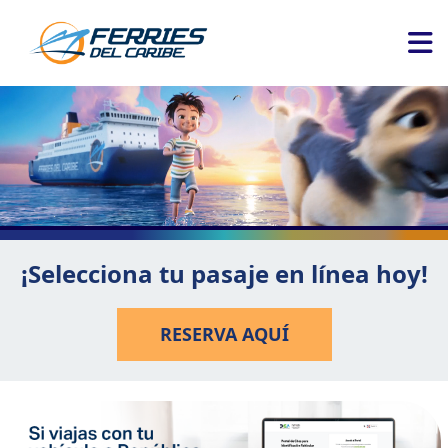
¡Selecciona tu pasaje en línea hoy!
RESERVA AQUÍ