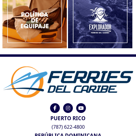
PUERTO RICO
(787) 622-4800
REPÚBLICA DOMINICANA