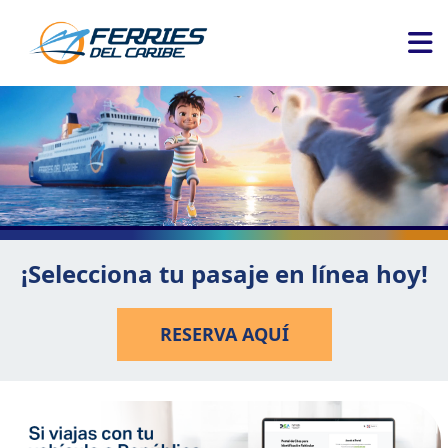
¡Selecciona tu pasaje en línea hoy!
RESERVA AQUÍ