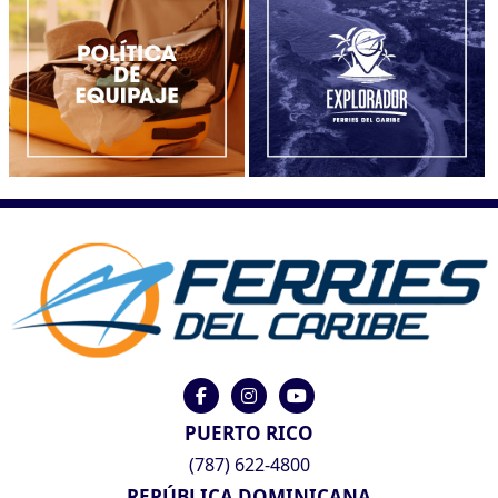
PUERTO RICO
(787) 622-4800
REPÚBLICA DOMINICANA