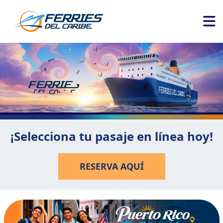
¡Selecciona tu pasaje en línea hoy!
RESERVA AQUÍ